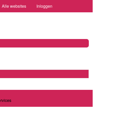
Alle websites
Inloggen
ervices