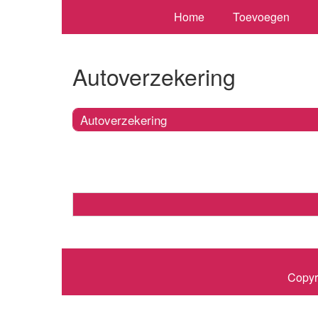
Home
Toevoegen
Autoverzekering
Autoverzekering
Copyr